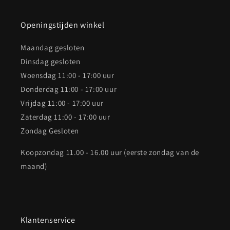
Openingstijden winkel
Maandag gesloten
Dinsdag gesloten
Woensdag 11:00 - 17:00 uur
Donderdag 11:00 - 17:00 uur
Vrijdag 11:00 - 17:00 uur
Zaterdag 11:00 - 17:00 uur
Zondag Gesloten
Koopzondag 11.00 - 16.00 uur (eerste zondag van de
maand)
Klantenservice