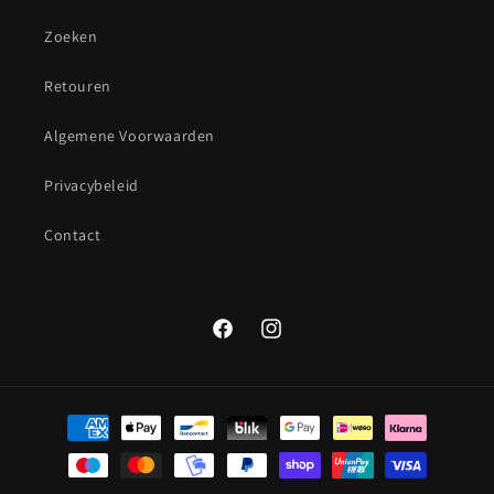
Zoeken
Retouren
Algemene Voorwaarden
Privacybeleid
Contact
Facebook
Instagram
Betaalmethoden