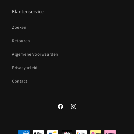
Klantenservice
Zoeken
Retouren
Algemene Voorwaarden
Privacybeleid
Contact
Facebook
Instagram
Betaalmethoden