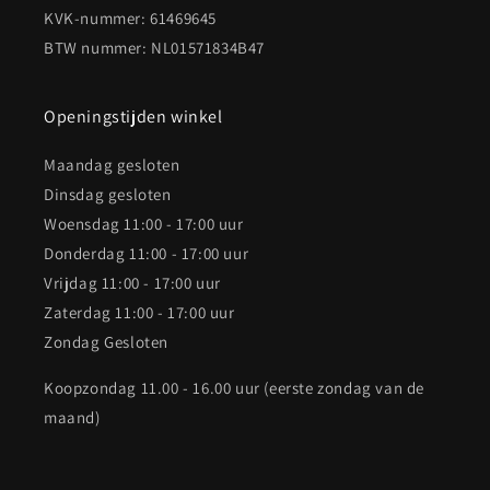
KVK-nummer: 61469645
BTW nummer: NL01571834B47
Openingstijden winkel
Maandag gesloten
Dinsdag gesloten
Woensdag 11:00 - 17:00 uur
Donderdag 11:00 - 17:00 uur
Vrijdag 11:00 - 17:00 uur
Zaterdag 11:00 - 17:00 uur
Zondag Gesloten
Koopzondag 11.00 - 16.00 uur (eerste zondag van de
maand)