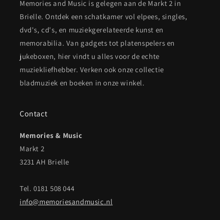
Memories and Music is gelegen aan de Markt 2 in
Brielle. Ontdek een schatkamer vol elpees, singles,
dvd's, cd's, en muziekgerelateerde kunst en
memorabilia. Van gadgets tot platenspelers en
jukeboxen, hier vindt u alles voor de echte
muziekliefhebber. Verken ook onze collectie
bladmuziek en boeken in onze winkel.
Contact
Memories & Music
Markt 2
3231 AH Brielle
Tel. 0181 508 044
info@memoriesandmusic.nl